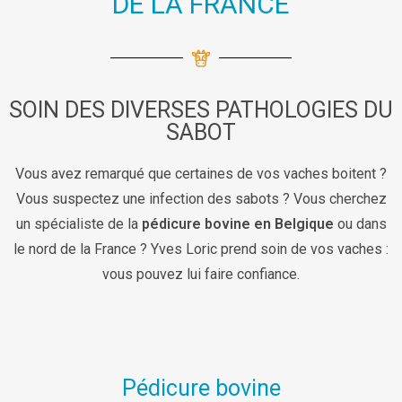
DE LA FRANCE
SOIN DES DIVERSES PATHOLOGIES DU
SABOT
Vous avez remarqué que certaines de vos vaches boitent ?
Vous suspectez une infection des sabots ? Vous cherchez
un spécialiste de la
pédicure bovine en Belgique
ou dans
le nord de la France ? Yves Loric prend soin de vos vaches :
vous pouvez lui faire confiance.
Pédicure bovine