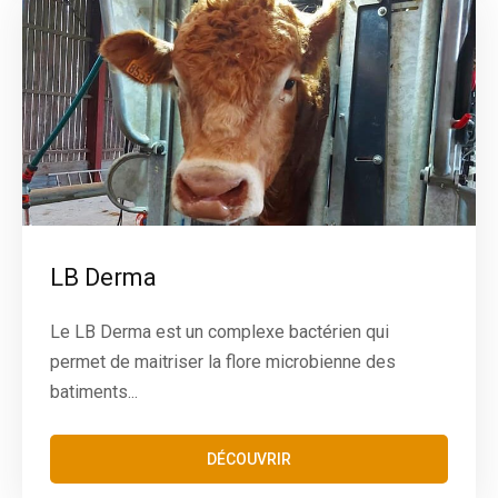
LB Derma
Le LB Derma est un complexe bactérien qui
permet de maitriser la flore microbienne des
batiments...
DÉCOUVRIR