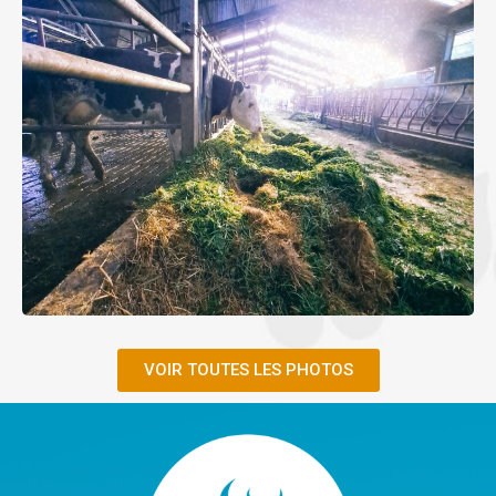
VOIR TOUTES LES PHOTOS