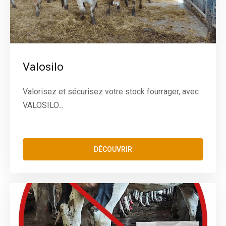
Valosilo
Valorisez et sécurisez votre stock fourrager, avec
VALOSILO...
DÉCOUVRIR