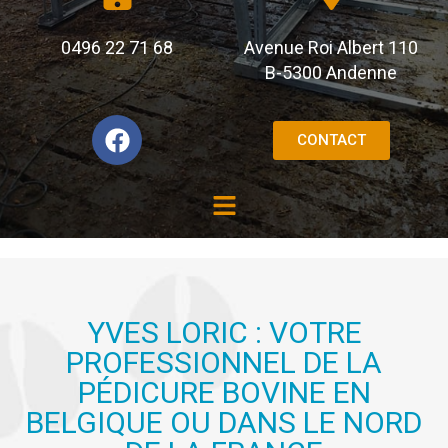
0496 22 71 68
Avenue Roi Albert 110
B-5300 Andenne
CONTACT
YVES LORIC : VOTRE
PROFESSIONNEL DE LA
PÉDICURE BOVINE EN
BELGIQUE OU DANS LE NORD