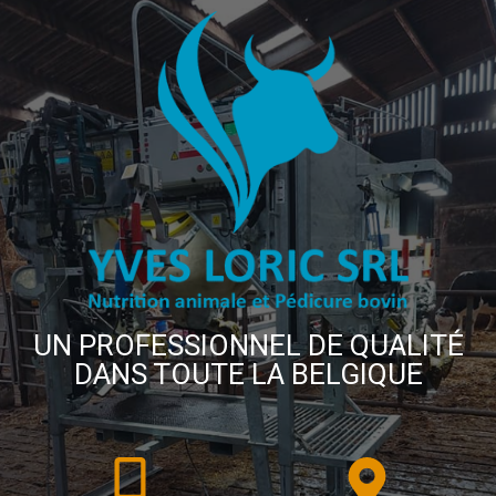
UN PROFESSIONNEL DE QUALITÉ
DANS TOUTE LA BELGIQUE