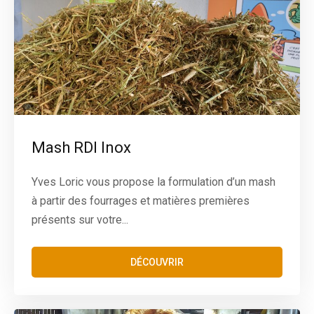
Mash RDI Inox
Yves Loric vous propose la formulation d’un mash
à partir des fourrages et matières premières
présents sur votre...
DÉCOUVRIR