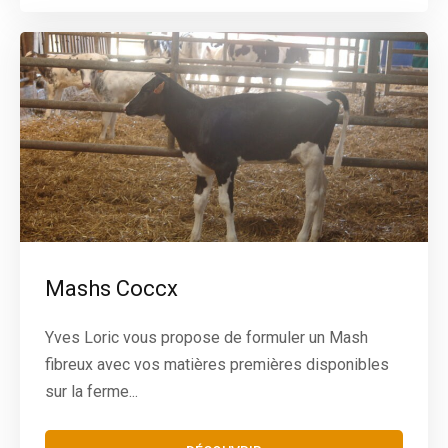
Mashs Coccx
Yves Loric vous propose de formuler un Mash
fibreux avec vos matières premières disponibles
sur la ferme...