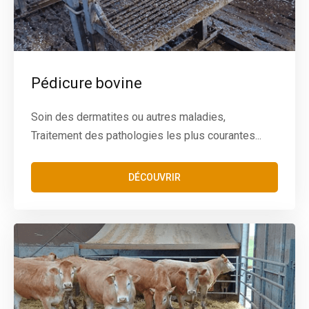
Pédicure bovine
Soin des dermatites ou autres maladies,
Traitement des pathologies les plus courantes...
DÉCOUVRIR