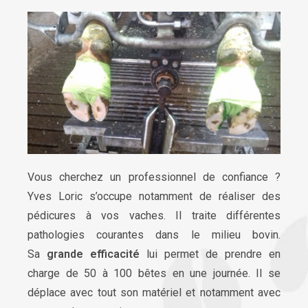
Vous cherchez un professionnel de confiance ?
Yves Loric s’occupe notamment de réaliser des
pédicures à vos vaches. Il traite différentes
pathologies courantes dans le milieu bovin.
Sa
grande efficacité
lui permet de prendre en
charge de 50 à 100 bêtes en une journée. Il se
déplace avec tout son matériel et notamment avec