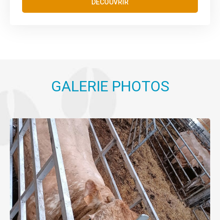
DÉCOUVRIR
GALERIE PHOTOS