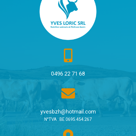
0496 22 71 68
yvesbzh@hotmail.com
N°TVA : BE 0695.454.267