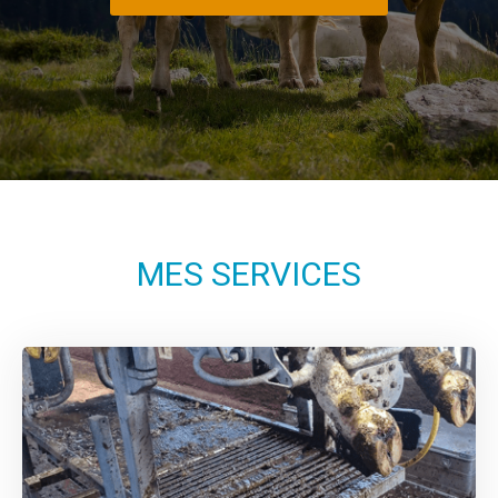
MES SERVICES