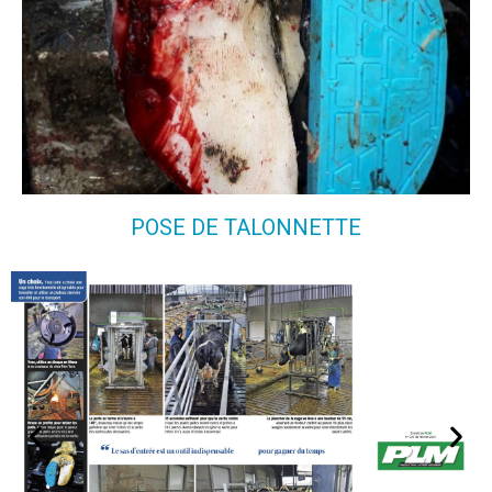
POSE DE TALONNETTE