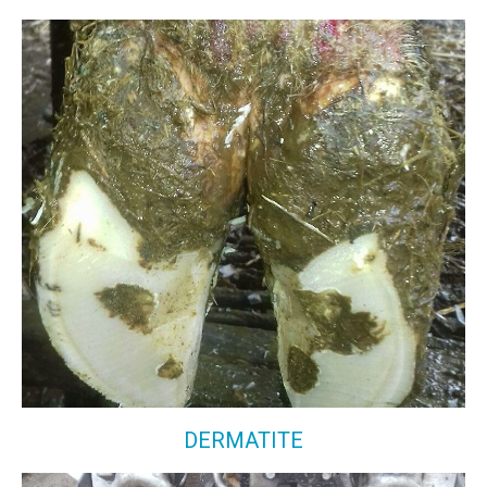
DERMATITE