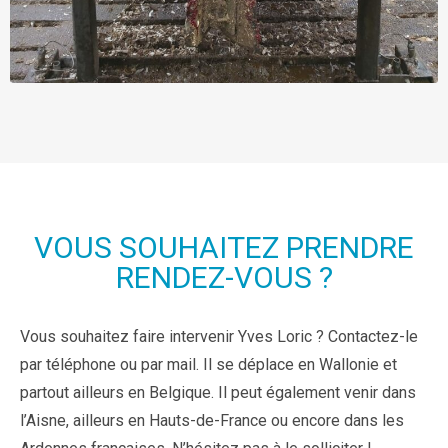
VOUS SOUHAITEZ PRENDRE
RENDEZ-VOUS ?
Vous souhaitez faire intervenir Yves Loric ? Contactez-le
par téléphone ou par mail. Il se déplace en Wallonie et
partout ailleurs en Belgique. Il peut également venir dans
l’Aisne, ailleurs en Hauts-de-France ou encore dans les