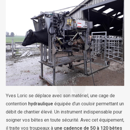
Yves Loric se déplace avec son matériel, une cage de
contention
hydraulique
équipée d’un couloir permettant un
débit de chantier élevé. Un instrument indispensable pour
soigner vos bêtes en toute sécurité. Avec cet équipement,
il traite vos troupeaux à
une cadence de 50 à 120 bêtes