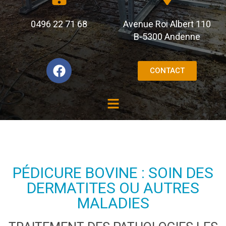
0496 22 71 68
Avenue Roi Albert 110
B-5300 Andenne
CONTACT
PÉDICURE BOVINE : SOIN DES
DERMATITES OU AUTRES
MALADIES