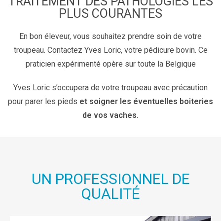
TRAITEMENT DES PATHOLOGIES LES
PLUS COURANTES
En bon éleveur, vous souhaitez prendre soin de votre
troupeau. Contactez Yves Loric, votre pédicure bovin. Ce
praticien expérimenté opère sur toute la Belgique
Yves Loric s’occupera de votre troupeau avec précaution
pour parer les pieds
et soigner les éventuelles boiteries
de vos vaches.
UN PROFESSIONNEL DE
QUALITÉ