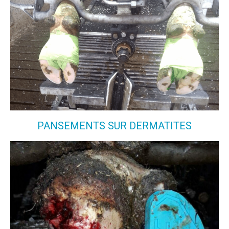
PANSEMENTS SUR DERMATITES