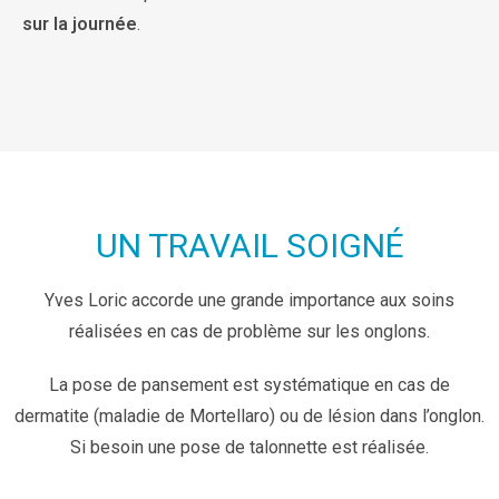
sur la journée
.
UN TRAVAIL SOIGNÉ
Yves Loric accorde une grande importance aux soins
réalisées en cas de problème sur les onglons.
La pose de pansement est systématique en cas de
dermatite (maladie de Mortellaro) ou de lésion dans l’onglon.
Si besoin une pose de talonnette est réalisée.