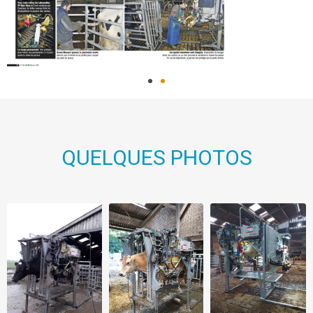
QUELQUES PHOTOS