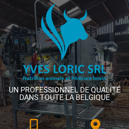
UN PROFESSIONNEL DE QUALITÉ
DANS TOUTE LA BELGIQUE